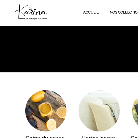
ACCUEIL
NOS COLLECTIO