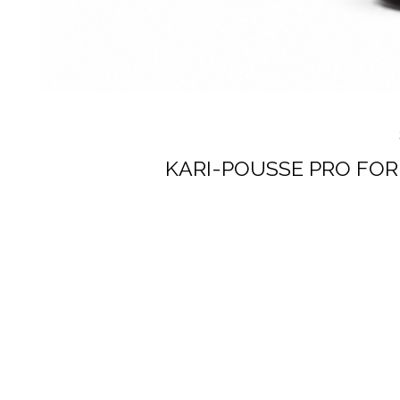
KARI-POUSSE PRO FOR 
Service client