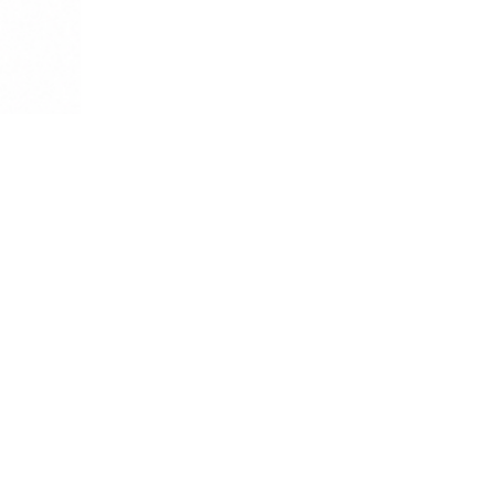
Adresse