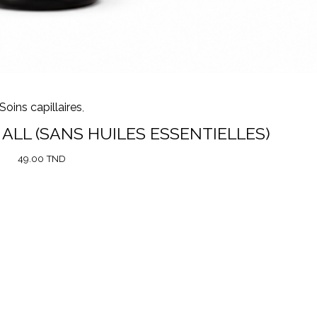
Soins capillaires
,
ALL (SANS HUILES ESSENTIELLES)
49.00
TND